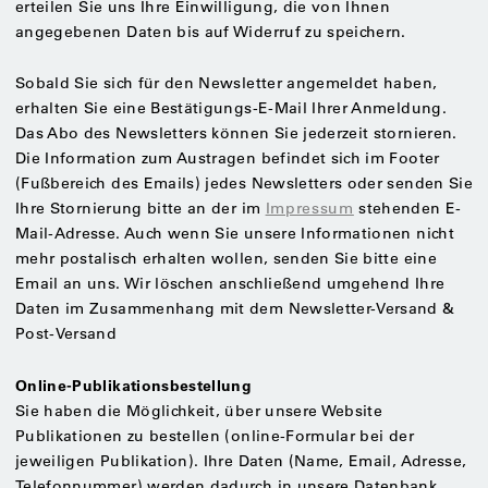
erteilen Sie uns Ihre Einwilligung, die von Ihnen
angegebenen Daten bis auf Widerruf zu speichern.
Sobald Sie sich für den Newsletter angemeldet haben,
erhalten Sie eine Bestätigungs-E-Mail Ihrer Anmeldung.
Das Abo des Newsletters können Sie jederzeit stornieren.
Die Information zum Austragen befindet sich im Footer
(Fußbereich des Emails) jedes Newsletters oder senden Sie
Ihre Stornierung bitte an der im
Impressum
stehenden E-
Mail-Adresse. Auch wenn Sie unsere Informationen nicht
mehr postalisch erhalten wollen, senden Sie bitte eine
Email an uns. Wir löschen anschließend umgehend Ihre
Daten im Zusammenhang mit dem Newsletter-Versand &
Post-Versand
Online-Publikationsbestellung
Sie haben die Möglichkeit, über unsere Website
Publikationen zu bestellen (online-Formular bei der
jeweiligen Publikation). Ihre Daten (Name, Email, Adresse,
Telefonnummer) werden dadurch in unsere Datenbank