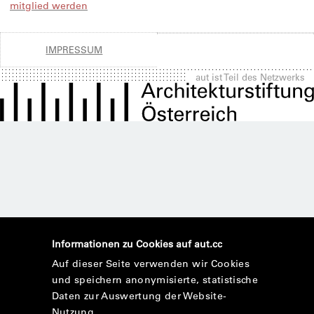
mitglied werden
IMPRESSUM
aut ist Teil des Netzwerks
Informationen zu Cookies auf aut.cc
Auf dieser Seite verwenden wir Cookies
und speichern anonymisierte, statistische
Daten zur Auswertung der Website-
Nutzung.