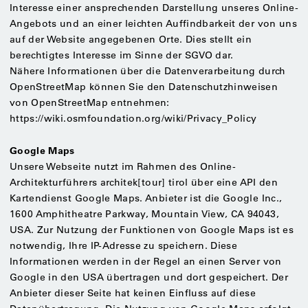
Interesse einer ansprechenden Darstellung unseres Online-
Angebots und an einer leichten Auffindbarkeit der von uns
auf der Website angegebenen Orte. Dies stellt ein
berechtigtes Interesse im Sinne der SGVO dar.
Nähere Informationen über die Datenverarbeitung durch
OpenStreetMap können Sie den Datenschutzhinweisen
von OpenStreetMap entnehmen:
https://wiki.osmfoundation.org/wiki/Privacy_Policy
Google Maps
Unsere Webseite nutzt im Rahmen des Online-
Architekturführers architek[tour] tirol über eine API den
Kartendienst Google Maps. Anbieter ist die Google Inc.,
1600 Amphitheatre Parkway, Mountain View, CA 94043,
USA. Zur Nutzung der Funktionen von Google Maps ist es
notwendig, Ihre IP-Adresse zu speichern. Diese
Informationen werden in der Regel an einen Server von
Google in den USA übertragen und dort gespeichert. Der
Anbieter dieser Seite hat keinen Einfluss auf diese