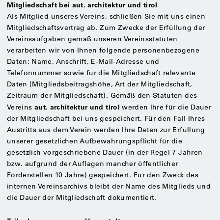
Mitgliedschaft bei aut. architektur und tirol
Als Mitglied unseres Vereins, schließen Sie mit uns einen
Mitgliedschaftsvertrag ab. Zum Zwecke der Erfüllung der
Vereinsaufgaben gemäß unseren Vereinsstatuten
verarbeiten wir von Ihnen folgende personenbezogene
Daten: Name, Anschrift, E-Mail-Adresse und
Telefonnummer sowie für die Mitgliedschaft relevante
Daten (Mitgliedsbeitragshöhe, Art der Mitgliedschaft,
Zeitraum der Mitgliedschaft). Gemäß den Statuten des
aut. architektur und tirol
Vereins
werden Ihre für die Dauer
der Mitgliedschaft bei uns gespeichert. Für den Fall Ihres
Austritts aus dem Verein werden Ihre Daten zur Erfüllung
unserer gesetzlichen Aufbewahrungspflicht für die
gesetzlich vorgeschriebene Dauer (in der Regel 7 Jahren
bzw. aufgrund der Auflagen mancher öffentlicher
Förderstellen 10 Jahre) gespeichert. Für den Zweck des
internen Vereinsarchivs bleibt der Name des Mitglieds und
die Dauer der Mitgliedschaft dokumentiert.