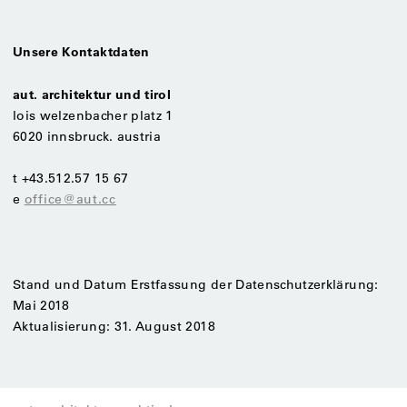
Unsere Kontaktdaten
aut. architektur und tirol
lois welzenbacher platz 1
6020 innsbruck. austria
t +43.512.57 15 67
e
office@aut.cc
Stand und Datum Erstfassung der Datenschutzerklärung:
Mai 2018
Aktualisierung: 31. August 2018