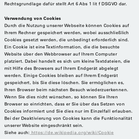
Rechtsgrundlage dafür stellt Art 6 Abs 1 lit f DSGVO dar.
Verwendung von Cookies
Durch die Nutzung unserer Webseite können Cookies auf
Ihrem Rechner gespeichert werden, wobei ausschließlich
Cookies gesetzt werden, die unbedingt erforderlich sind.
Ein Cookie ist eine Textinformation, die die besuchte
Website über den Webbrowser auf Ihrem Computer
platziert. Dabei handelt es sich um kleine Textdateien, die
mit Hilfe des Browsers auf Ihrem Endgerät abgelegt
werden. Einige Cookies bleiben auf Ihrem Endgerät
gespeichert, bis Sie diese löschen. Sie ermöglichen es,
Ihren Browser beim nächsten Besuch wiederzuerkennen.
Wenn Sie dies nicht wünschen, so können Sie Ihren
Browser so einrichten, dass er Sie über das Setzen von
Cookies informiert und Sie dies nur im Einzelfall erlauben.
Bei der Deaktivierung von Cookies kann die Funktionalität
unserer Website eingeschränkt sein.
Siehe auch:
https://de.wikipedia.org/wiki/Cookie