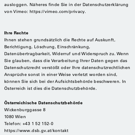
ausloggen. Näheres finde Sie in der Datenschutzerklärung
von Vimeo: https://vimeo.com/privacy.
Ihre Rechte
Ihnen stehen grundsätzlich die Rechte auf Auskunft,
Berichtigung, Löschung, Einschränkung,
Datenübertragbarkeit, Widerruf und Widerspruch zu. Wenn
Sie glauben, dass die Verarbeitung Ihrer Daten gegen das
Datenschutzrecht verstößt oder Ihre datenschutzrechtlichen
Ansprüche sonst in einer Weise verletzt worden sind,
können Sie sich bei der Aufsichtsbehörde beschweren. In
Österreich ist dies die Datenschutzbehörde.
Österreichische Datenschutzbehörde
Wickenburggasse 8
1080 Wien
Telefon: +43 1 52 152-0
https://www.dsb.gv.at/kontakt