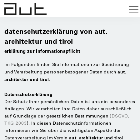
datenschutzerklärung von aut.
architektur und tirol
erklärung zur informationspflicht
Im Folgenden finden Sie Informationen zur Speicherung
aut.
und Verarbeitung personenbezogener Daten durch
architektur und tirol
.
Datenschutzerklärung
Der Schutz Ihrer persönlichen Daten ist uns ein besonderes
Anliegen. Wir verarbeiten Ihre Daten daher ausschließlich
auf Grundlage der gesetzlichen Bestimmungen
(DSGVO,
TKG 2003
). In diesen Datenschutzinformationen
informieren wir Sie über die wichtigsten Aspekte der
aut. architektur und tirol
Datenverarbeitung im Verein