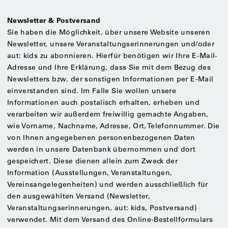
Newsletter & Postversand
Sie haben die Möglichkeit, über unsere Website unseren
Newsletter, unsere Veranstaltungserinnerungen und/oder
aut: kids zu abonnieren. Hierfür benötigen wir Ihre E-Mail-
Adresse und Ihre Erklärung, dass Sie mit dem Bezug des
Newsletters bzw. der sonstigen Informationen per E-Mail
einverstanden sind. Im Falle Sie wollen unsere
Informationen auch postalisch erhalten, erheben und
verarbeiten wir außerdem freiwillig gemachte Angaben,
wie Vorname, Nachname, Adresse, Ort, Telefonnummer. Die
von Ihnen angegebenen personenbezogenen Daten
werden in unsere Datenbank übernommen und dort
gespeichert. Diese dienen allein zum Zweck der
Information (Ausstellungen, Veranstaltungen,
Vereinsangelegenheiten) und werden ausschließlich für
den ausgewählten Versand (Newsletter,
Veranstaltungserinnerungen, aut: kids, Postversand)
verwendet. Mit dem Versand des Online-Bestellformulars