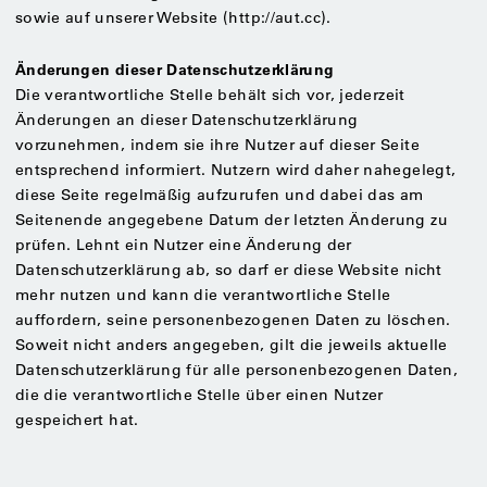
sowie auf unserer Website (http://aut.cc).
Änderungen dieser Datenschutzerklärung
Die verantwortliche Stelle behält sich vor, jederzeit
Änderungen an dieser Datenschutzerklärung
vorzunehmen, indem sie ihre Nutzer auf dieser Seite
entsprechend informiert. Nutzern wird daher nahegelegt,
diese Seite regelmäßig aufzurufen und dabei das am
Seitenende angegebene Datum der letzten Änderung zu
prüfen. Lehnt ein Nutzer eine Änderung der
Datenschutzerklärung ab, so darf er diese Website nicht
mehr nutzen und kann die verantwortliche Stelle
auffordern, seine personenbezogenen Daten zu löschen.
Soweit nicht anders angegeben, gilt die jeweils aktuelle
Datenschutzerklärung für alle personenbezogenen Daten,
die die verantwortliche Stelle über einen Nutzer
gespeichert hat.