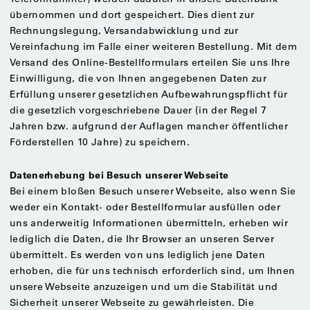
übernommen und dort gespeichert. Dies dient zur
Rechnungslegung, Versandabwicklung und zur
Vereinfachung im Falle einer weiteren Bestellung. Mit dem
Versand des Online-Bestellformulars erteilen Sie uns Ihre
Einwilligung, die von Ihnen angegebenen Daten zur
Erfüllung unserer gesetzlichen Aufbewahrungspflicht für
die gesetzlich vorgeschriebene Dauer (in der Regel 7
Jahren bzw. aufgrund der Auflagen mancher öffentlicher
Förderstellen 10 Jahre) zu speichern.
Datenerhebung bei Besuch unserer Webseite
Bei einem bloßen Besuch unserer Webseite, also wenn Sie
weder ein Kontakt- oder Bestellformular ausfüllen oder
uns anderweitig Informationen übermitteln, erheben wir
lediglich die Daten, die Ihr Browser an unseren Server
übermittelt. Es werden von uns lediglich jene Daten
erhoben, die für uns technisch erforderlich sind, um Ihnen
unsere Webseite anzuzeigen und um die Stabilität und
Sicherheit unserer Webseite zu gewährleisten. Die