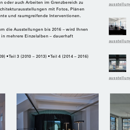
n oder auch Arbeiten im Grenzbereich zu
ausstellun
rchitekturausstellungen mit Fotos, Plänen
te und raumgreifende Interventionen.
um die Ausstellungen bis 2016 – wird Ihnen
t in mehrere Einzelalben – dauerhaft
ausstellun
9) • Teil 3 (2010 – 2013) • Teil 4 (2014 – 2016)
ausstellun