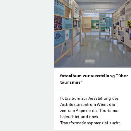
fotoalbum zur ausstellung "über
tourismus"
Fotoalbum zur Ausstellung des
Architekturzentrum Wien, die
zentrale Aspekte des Tourismus
beleuchtet und nach
Transformationspotenzial sucht.