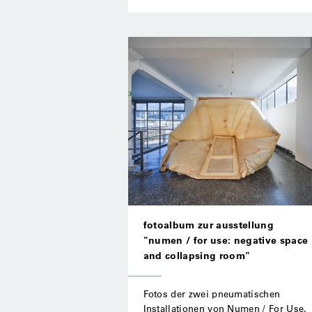
fotoalbum zur ausstellung
"numen / for use: negative space
and collapsing room"
Fotos der zwei pneumatischen
Installationen von Numen / For Use,