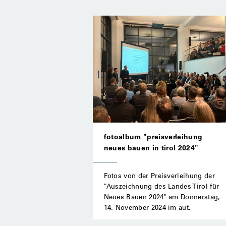
fotoalbum "preisverleihung
neues bauen in tirol 2024"
Fotos von der Preisverleihung der
"Auszeichnung des Landes Tirol für
Neues Bauen 2024" am Donnerstag,
14. November 2024 im aut.