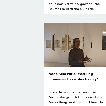
bei denen vertraute, gewöhnliche
Räume ins Irrationale kippen.
fotoalbum zur ausstellung
"francesca torzo: day by day"
Fotos der von der italienischen
Architektin gestalteten assoziativen
Ausstellung, in der architektonische