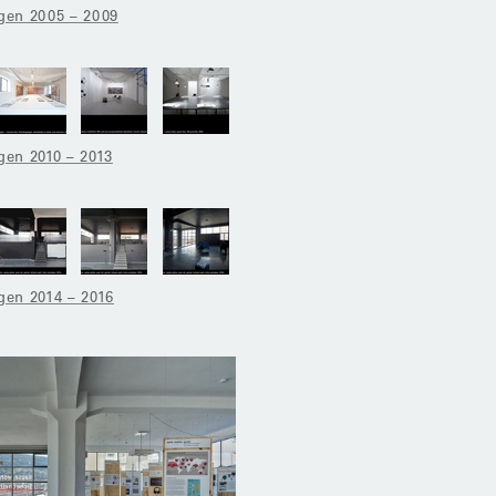
gen 2005 – 2009
gen 2010 – 2013
gen 2014 – 2016