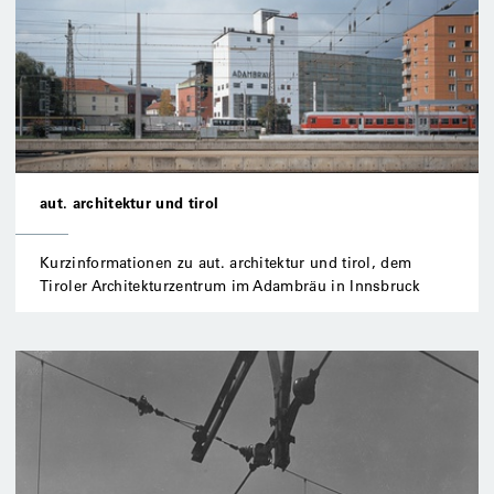
aut. architektur und tirol
Kurzinformationen zu aut. architektur und tirol, dem
Tiroler Architekturzentrum im Adambräu in Innsbruck