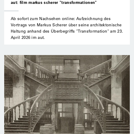
aut: film markus scherer "transformationen"
Ab sofort zum Nachsehen online: Aufzeichnung des
Vortrags von Markus Scherer über seine architektonische
Haltung anhand des Überbegriffs "Transformation" am 23.
April 2026 im aut.