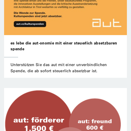
es lebe die aut-onomie mit einer steuerlich absetzbaren
spende
Unterstützen Sie das aut mit einer unverbindlichen
Spende, die ab sofort steuerlich absetzbar ist.