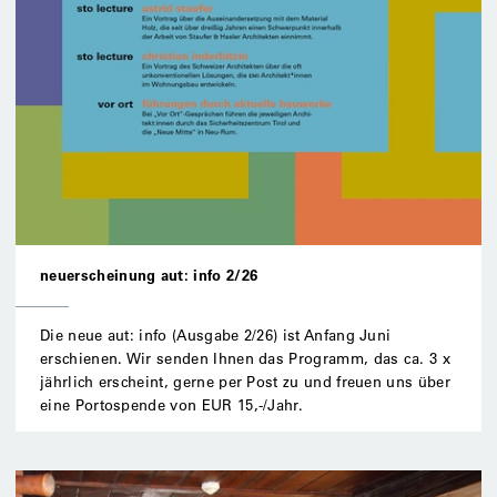
neuerscheinung aut: info 2/26
Die neue aut: info (Ausgabe 2/26) ist Anfang Juni
erschienen. Wir senden Ihnen das Programm, das ca. 3 x
jährlich erscheint, gerne per Post zu und freuen uns über
eine Portospende von EUR 15,-/Jahr.