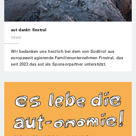
aut dankt: finstral
news
Wir bedanken uns herzlich bei dem von Südtirol aus
europaweit agierende Familienunternehmen Finstral, das
seit 2022 das aut als Sponsorpartner unterstützt.