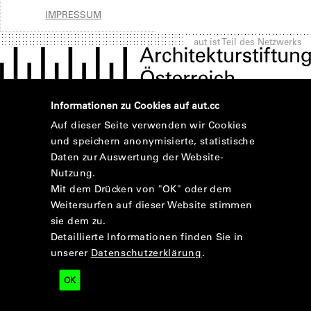
IMPRESSUM
aut ist Teil des Netzwerks
Informationen zu Cookies auf aut.cc
Auf dieser Seite verwenden wir Cookies
und speichern anonymisierte, statistische
Daten zur Auswertung der Website-
Nutzung.
Mit dem Drücken von "OK" oder dem
Weitersurfen auf dieser Website stimmen
sie dem zu.
Detaillierte Informationen finden Sie in
unserer
Datenschutzerklärung
.
OK