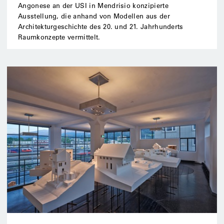
Angonese an der USI in Mendrisio konzipierte
Ausstellung, die anhand von Modellen aus der
Architekturgeschichte des 20. und 21. Jahrhunderts
Raumkonzepte vermittelt.