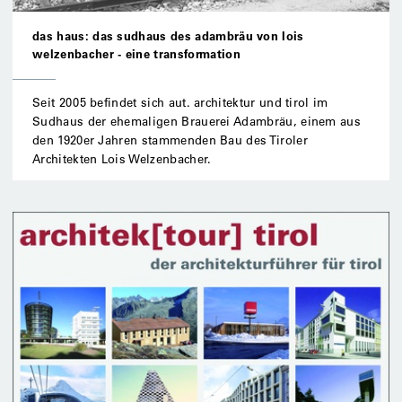
das haus: das sudhaus des adambräu von lois
welzenbacher - eine transformation
Seit 2005 befindet sich aut. architektur und tirol im
Sudhaus der ehemaligen Brauerei Adambräu, einem aus
den 1920er Jahren stammenden Bau des Tiroler
Architekten Lois Welzenbacher.