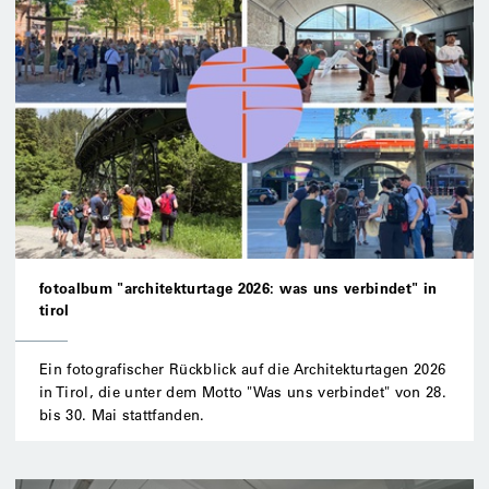
fotoalbum "architekturtage 2026: was uns verbindet" in
tirol
Ein fotografischer Rückblick auf die Architekturtagen 2026
in Tirol, die unter dem Motto "Was uns verbindet" von 28.
bis 30. Mai stattfanden.