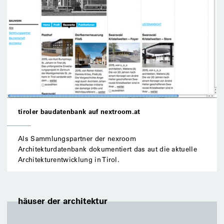
tiroler baudatenbank auf nextroom.at
Als Sammlungspartner der nexroom
Architekturdatenbank dokumentiert das aut die aktuelle
Architekturentwicklung in Tirol.
häuser der architektur