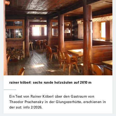
rainer köberl: sechs runde holzsäulen auf 2610 m
Ein Text von Rainer Köberl über den Gastraum von
Theodor Prachensky in der Glungezerhütte, erschienen in
der aut: info 2/2026.