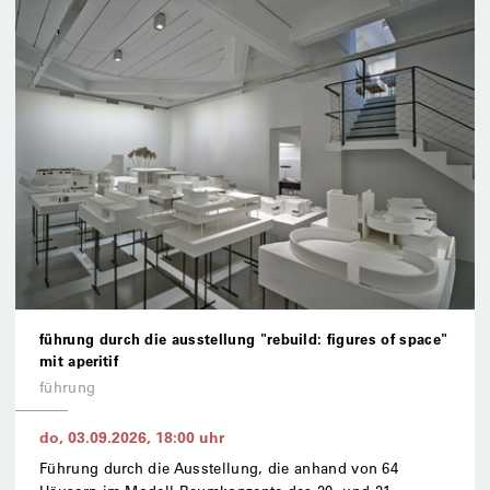
führung durch die ausstellung "rebuild: figures of space"
mit aperitif
führung
do, 03.09.2026
,
18:00
uhr
Führung durch die Ausstellung, die anhand von 64