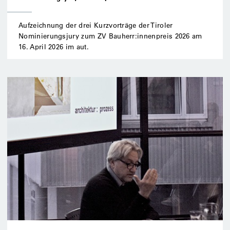
Aufzeichnung der drei Kurzvorträge der Tiroler
Nominierungsjury zum ZV Bauherr:innenpreis 2026 am
16. April 2026 im aut.