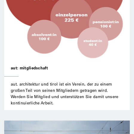
aut: mitgliedschaft
aut. architektur und tirol ist ein Verein, der zu einem
großen Teil von seinen Mitgliedern getragen wird.
Werden Sie Mitglied und unterstützen Sie damit unsere
kontinuierliche Arbeit.