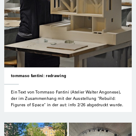
tommaso fantini: redrawing
Ein Text von Tommaso Fantini (Atelier Walter Angonese),
der im Zusammenhang mit der Ausstellung "Rebuild:
Figures of Space" in der aut: info 2/26 abgedruckt wurde.