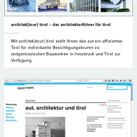
architek[tour] tirol – der architekturführer für tirol
Mit architek[tour] tirol stellt Ihnen das aut ein effizientes
Tool für individuelle Besichtigungstouren zu
zeitgenössischen Bauwerken in Innsbruck und Tirol zur
Verfügung.