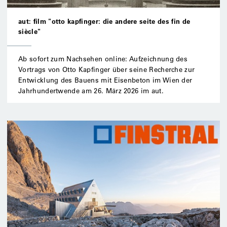
aut: film "otto kapfinger: die andere seite des fin de
siècle"
Ab sofort zum Nachsehen online: Aufzeichnung des
Vortrags von Otto Kapfinger über seine Recherche zur
Entwicklung des Bauens mit Eisenbeton im Wien der
Jahrhundertwende am 26. März 2026 im aut.