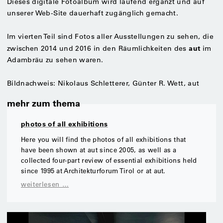
Dieses digitale Fotoalbum wird laufend ergänzt und auf
unserer Web-Site dauerhaft zugänglich gemacht.
Im vierten Teil sind Fotos aller Ausstellungen zu sehen, die
aut
zwischen 2014 und 2016 in den Räumlichkeiten des
im
Adambräu zu sehen waren.
Bildnachweis: Nikolaus Schletterer, Günter R. Wett, aut
mehr zum thema
photos of all exhibitions
Here you will find the photos of all exhibitions that
have been shown at aut since 2005, as well as a
collected four-part review of essential exhibitions held
since 1995 at Architekturforum Tirol or at aut.
weiterlesen …