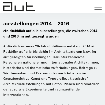
ausstellungen 2014 – 2016
ein rückblick auf alle ausstellungen, die zwischen 2014
und 2016 im aut gezeigt wurden
Anlässlich unseres 20-Jahr-Jubiläums entstand 2014 ein
Rückblick auf alle bis dahin im Architekturforum bzw. im
aut gezeigten Ausstellungen. Darunter zahlreiche
Personalen nationaler und internationaler ArchitektInnen,
historische und ­thematische Aufarbeitungen, Beiträge zu
Wettbewerben und Preisen oder auch Arbeiten im
Grenzbereich zu Kunst und Typografie, „klassische“
Architekturausstellungen mit Fotos, Plänen und Modellen
genauso wie Experimente und raumgreifende
Interventionen.