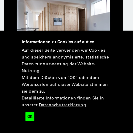
Informationen zu Cookies auf aut.cc
Auf dieser Seite verwenden wir Cookies
und speichern anonymisierte, statistische
Daten zur Auswertung der Website-
Nutzung.
Mit dem Drücken von "OK" oder dem
Weitersurfen auf dieser Website stimmen
sie dem zu.
Detaillierte Informationen finden Sie in
unserer
Datenschutzerklärung
.
OK