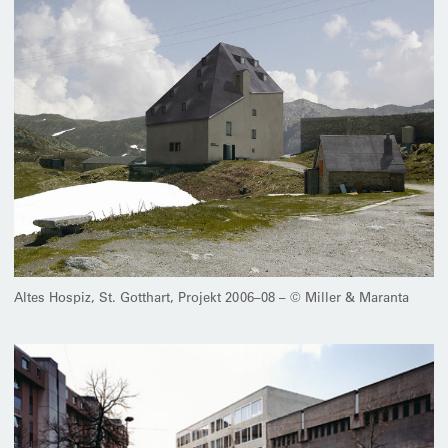
Altes Hospiz, St. Gotthart, Projekt 2006–08 – © Miller & Maranta