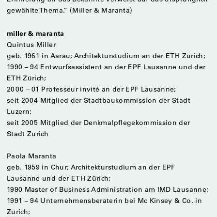
gewählte Thema.“ (Miller & Maranta)
miller & maranta
Quintus Miller
geb. 1961 in Aarau; Architekturstudium an der ETH Zürich;
1990 – 94 Entwurfsassistent an der EPF Lausanne und der
ETH Zürich;
2000 – 01 Professeur invité an der EPF Lausanne;
seit 2004 Mitglied der Stadtbaukommission der Stadt
Luzern;
seit 2005 Mitglied der Denkmalpflegekommission der
Stadt Zürich
Paola Maranta
geb. 1959 in Chur; Architekturstudium an der EPF
Lausanne und der ETH Zürich;
1990 Master of Business Administration am IMD Lausanne;
1991 – 94 Unternehmensberaterin bei Mc Kinsey & Co. in
Zürich;