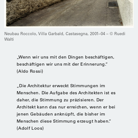
Neubau Roccolo, Villa Garbald, Castasegna, 2001–04 – © Ruedi
Walti
„Wenn wir uns mit den Dingen beschäftigen,
beschäftigen wir uns mit der Erinnerung.“
(Aldo Rossi)
„Die Architektur erweckt Stimmungen im
Menschen. Die Aufgabe des Architekten ist es
daher, die Stimmung zu präzisieren. Der
Architekt kann das nur erreichen, wenn er bei
jenen Gebäuden anknüpft, die bisher im
Menschen diese Stimmung erzeugt haben.“
(Adolf Loos)