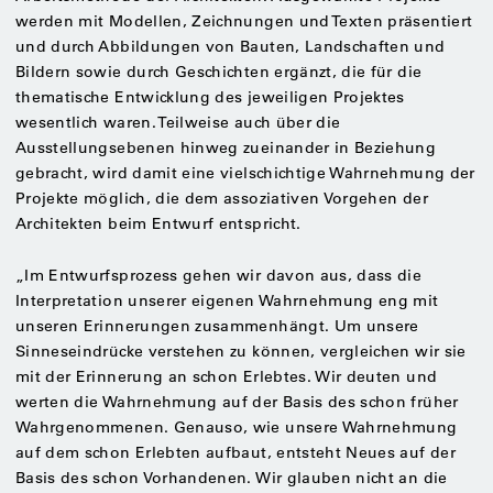
werden mit Modellen, Zeichnungen und Texten präsentiert
und durch Abbildungen von Bauten, Landschaften und
Bildern sowie durch Geschichten ergänzt, die für die
thematische Entwicklung des jeweiligen Projektes
wesentlich waren. Teilweise auch über die
Ausstellungsebenen hinweg zueinander in Beziehung
gebracht, wird damit eine vielschichtige Wahrnehmung der
Projekte möglich, die dem assoziativen Vorgehen der
Architekten beim Entwurf entspricht.
„Im Entwurfsprozess gehen wir davon aus, dass die
Interpretation unserer eigenen Wahrnehmung eng mit
unseren Erinnerungen zusammenhängt. Um unsere
Sinneseindrücke verstehen zu können, vergleichen wir sie
mit der Erinnerung an schon Erlebtes. Wir deuten und
werten die Wahrnehmung auf der Basis des schon früher
Wahrgenommenen. Genauso, wie unsere Wahrnehmung
auf dem schon Erlebten aufbaut, entsteht Neues auf der
Basis des schon Vorhandenen. Wir glauben nicht an die