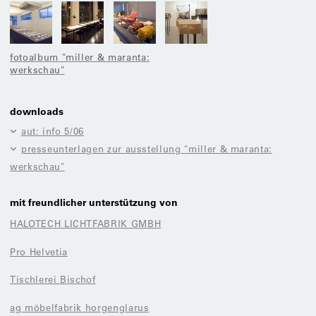
fotoalbum "miller & maranta:
werkschau"
downloads
aut: info 5/06
presseunterlagen zur ausstellung "miller & maranta:
werkschau"
mit freundlicher unterstützung von
HALOTECH LICHTFABRIK GMBH
Pro Helvetia
Tischlerei Bischof
ag möbelfabrik horgenglarus