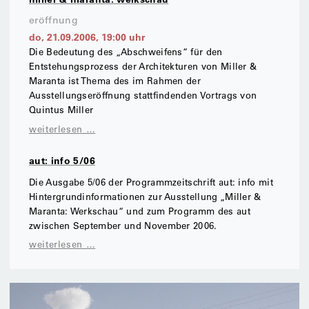
eröffnung
do, 21.09.2006
,
19:00
uhr
Die Bedeutung des „Abschweifens“ für den
Entstehungsprozess der Architekturen von Miller &
Maranta ist Thema des im Rahmen der
Ausstellungseröffnung stattfindenden Vortrags von
Quintus Miller
weiterlesen …
aut: info 5/06
Die Ausgabe 5/06 der Programmzeitschrift aut: info mit
Hintergrundinformationen zur Ausstellung „Miller &
Maranta: Werkschau“ und zum Programm des aut
zwischen September und November 2006.
weiterlesen …