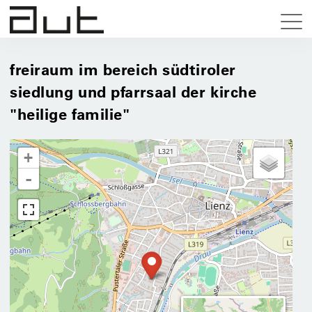
freiraum im bereich südtiroler
siedlung und pfarrsaal der kirche
"heilige familie"
+
-