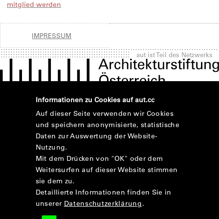
mitglied werden
IMPRESSUM
aut ist Teil des Netzwerks
Informationen zu Cookies auf aut.cc
Auf dieser Seite verwenden wir Cookies
und speichern anonymisierte, statistische
Daten zur Auswertung der Website-
Nutzung.
Mit dem Drücken von "OK" oder dem
Weitersurfen auf dieser Website stimmen
sie dem zu.
Detaillierte Informationen finden Sie in
unserer
Datenschutzerklärung
.