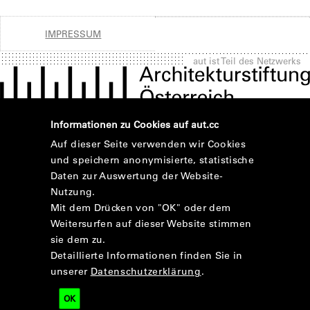
IMPRESSUM
aut ist Teil des Netzwerks
Informationen zu Cookies auf aut.cc
Auf dieser Seite verwenden wir Cookies
und speichern anonymisierte, statistische
Daten zur Auswertung der Website-
Nutzung.
Mit dem Drücken von "OK" oder dem
Weitersurfen auf dieser Website stimmen
sie dem zu.
Detaillierte Informationen finden Sie in
unserer
Datenschutzerklärung
.
OK