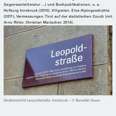
Gegenwartsliteratur ...) und Buchpublikationen, u. a.
Hofburg Innsbruck (2010), Villgraten. Eine Alpingeschichte
(2011), Vermessungen. Tirol auf der statistischen Couch (mit
Arno Ritter, Christian Mariacher; 2014).
Straßenschild Leopoldstraße, Innsbruck – © Benedikt Sauer