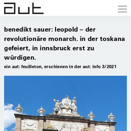
benedikt sauer: leopold – der
revolutionäre monarch. in der toskana
gefeiert, in innsbruck erst zu
würdigen.
ein aut: feuilleton, erschienen in der aut: info 3/2021