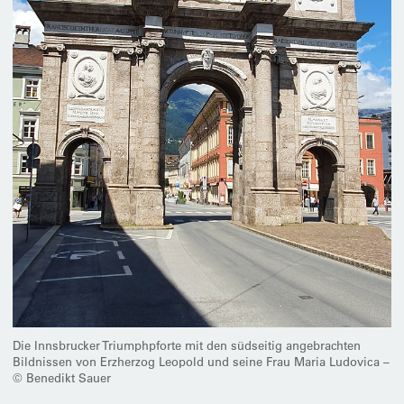
Die Innsbrucker Triumphpforte mit den südseitig angebrachten
Bildnissen von Erzherzog Leopold und seine Frau Maria Ludovica –
© Benedikt Sauer