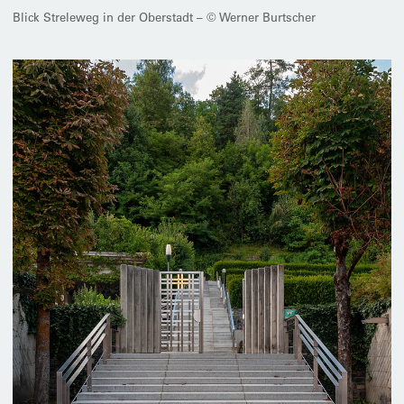
Blick Streleweg in der Oberstadt – © Werner Burtscher