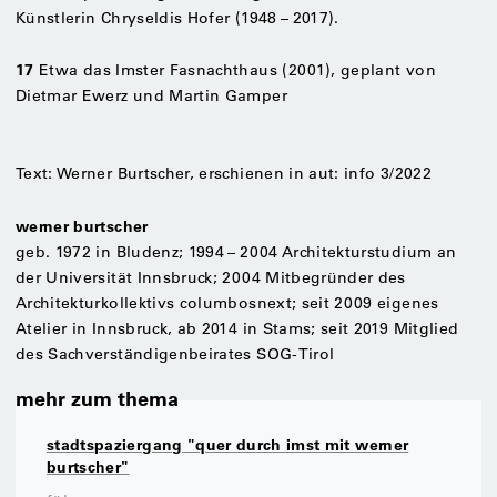
Künstlerin Chryseldis Hofer (1948 – 2017).
17
Etwa das Imster Fasnachthaus (2001), geplant von
Dietmar Ewerz und Martin Gamper
Text: Werner Burtscher, erschienen in aut: info 3/2022
werner burtscher
geb. 1972 in Bludenz; 1994 – 2004 Architekturstudium an
der Universität Innsbruck; 2004 Mitbegründer des
Architekturkollektivs columbosnext; seit 2009 eigenes
Atelier in Innsbruck, ab 2014 in Stams; seit 2019 Mitglied
des Sachverständigenbeirates SOG-Tirol
mehr zum thema
stadtspaziergang "quer durch imst mit werner
burtscher"