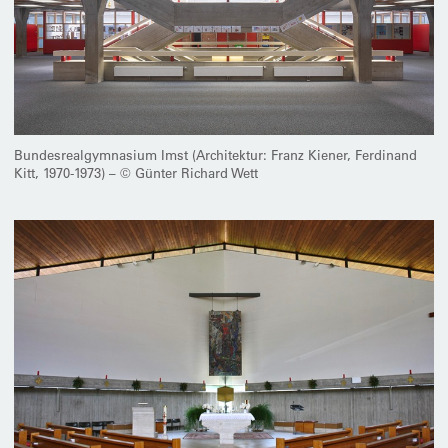
Bundesrealgymnasium Imst (Architektur: Franz Kiener, Ferdinand
Kitt, 1970-1973) – © Günter Richard Wett