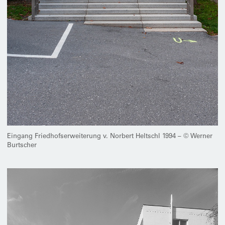
Eingang Friedhofserweiterung v. Norbert Heltschl 1994 – © Werner
Burtscher