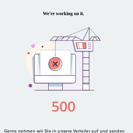
Gerne nehmen wir Sie in unsere Verteiler auf und senden