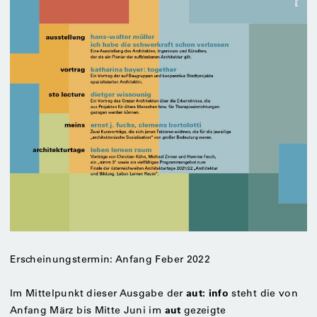
Erscheinungstermin: Anfang Feber 2022
aut: info
Im Mittelpunkt dieser Ausgabe der
steht die von
aut
Anfang März bis Mitte Juni im
gezeigte