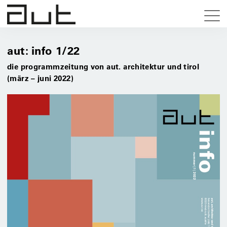
aut: info 1/22
die programmzeitung von aut. architektur und tirol
(märz – juni 2022)