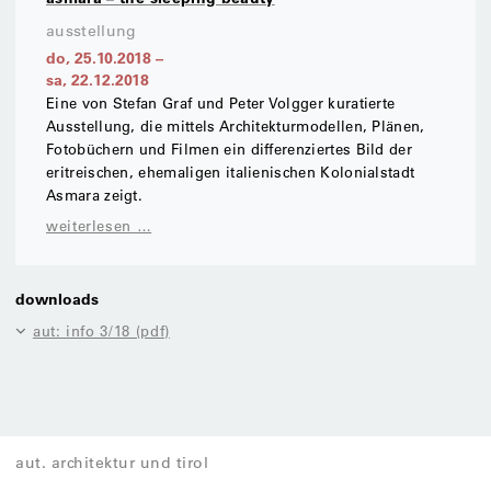
ausstellung
do, 25.10.2018
–
sa, 22.12.2018
Eine von Stefan Graf und Peter Volgger kuratierte
Ausstellung, die mittels Architekturmodellen, Plänen,
Fotobüchern und Filmen ein differenziertes Bild der
eritreischen, ehemaligen italienischen Kolonialstadt
Asmara zeigt.
weiterlesen …
downloads
aut: info 3/18 (pdf)
aut. architektur und tirol