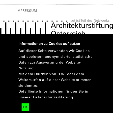
IMPRESSUM
aut ist Teil des Netzwerks
Informationen zu Cookies auf aut.cc
Auf dieser Seite verwenden wir Cookies
und speichern anonymisierte, statistische
Daten zur Auswertung der Website-
Nutzung.
Mit dem Drücken von "OK" oder dem
Weitersurfen auf dieser Website stimmen
sie dem zu.
Detaillierte Informationen finden Sie in
unserer
Datenschutzerklärung
.
OK