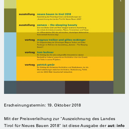
Erscheinungstermin: 19. Oktober 2018
Mit der Preisverleihung zur "Auszeichnung des Landes
aut: info
Tirol für Neues Bauen 2018" ist diese Ausgabe der