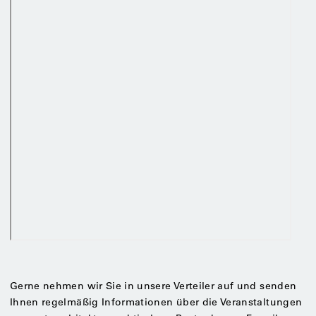
Gerne nehmen wir Sie in unsere Verteiler auf und senden
Ihnen regelmäßig Informationen über die Veranstaltungen