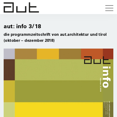
aut: info 3/18
die programmzeitschrift von aut.architektur und tirol
(oktober – dezember 2018)