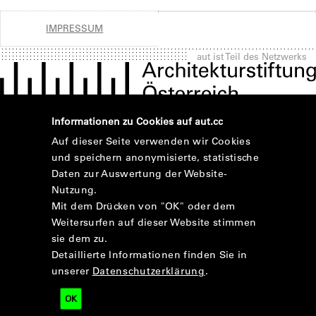
IMPRESSUM
aut ist Teil des Netzwerks
Informationen zu Cookies auf aut.cc
Auf dieser Seite verwenden wir Cookies
und speichern anonymisierte, statistische
Daten zur Auswertung der Website-
Nutzung.
Mit dem Drücken von "OK" oder dem
Weitersurfen auf dieser Website stimmen
sie dem zu.
Detaillierte Informationen finden Sie in
unserer
Datenschutzerklärung
.
OK