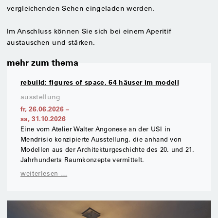
vergleichenden Sehen eingeladen werden.
Im Anschluss können Sie sich bei einem Aperitif
austauschen und stärken.
mehr zum thema
rebuild: figures of space. 64 häuser im modell
ausstellung
fr, 26.06.2026
–
sa, 31.10.2026
Eine vom Atelier Walter Angonese an der USI in
Mendrisio konzipierte Ausstellung, die anhand von
Modellen aus der Architekturgeschichte des 20. und 21.
Jahrhunderts Raumkonzepte vermittelt.
weiterlesen …