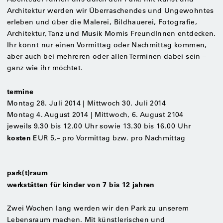
Architektur werden wir Überraschendes und Ungewohntes
erleben und über die Malerei, Bildhauerei, Fotografie,
Architektur, Tanz und Musik Momis FreundInnen entdecken.
Ihr könnt nur einen Vormittag oder Nachmittag kommen,
aber auch bei mehreren oder allen Terminen dabei sein –
ganz wie ihr möchtet.
termine
Montag 28. Juli 2014 | Mittwoch 30. Juli 2014
Montag 4. August 2014 | Mittwoch, 6. August 2104
jeweils 9.30 bis 12.00 Uhr sowie 13.30 bis 16.00 Uhr
kosten
EUR 5,– pro Vormittag bzw. pro Nachmittag
park(t)raum
werkstätten für kinder von 7 bis 12 jahren
Zwei Wochen lang werden wir den Park zu unserem
Lebensraum machen. Mit künstlerischen und