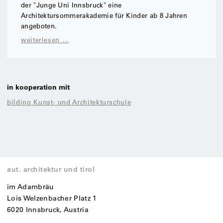
der "Junge Uni Innsbruck" eine
Architektursommerakademie für Kinder ab 8 Jahren
angeboten.
weiterlesen …
in kooperation mit
bilding Kunst- und Architekturschule
aut. architektur und tirol
im Adambräu
Lois Welzenbacher Platz 1
6020 Innsbruck, Austria