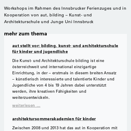
Workshops im Rahmen des Innsbrucker Ferienzuges und in
Kooperation von aut, bilding – Kunst- und
Architekturschule und Junge Uni Innsbruck
mehr zum thema
aut stellt vor: bilding. kunst- und architekturschule
für kinder und jugendliche
Die Kunst- und Architekturschule bilding ist eine
österreichweit und international einzigartige
Einrichtung, in der – erstmals in diesem breiten Ansatz
– künstlerisch interessierte und talentierte Kinder und
Jugendliche von 4 bis 19 Jahren dabei unterstützt
werden, ihre kreativen Fähigkeiten und
weiterzuentwickeln.
weiterlesen …
architektursommerakademien für kinder
Zwischen 2008 und 2013 hat das aut in Kooperation mit