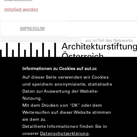
mitglied werden
IMPRESSUM
aut ist Teil des Netzwerks
Informationen zu Cookies auf aut.cc
Auf dieser Seite verwenden wir Cookies
und speichern anonymisierte, statistische
Daten zur Auswertung der Website-
Nutzung.
Mit dem Drücken von "OK" oder dem
Weitersurfen auf dieser Website stimmen
sie dem zu.
Detaillierte Informationen finden Sie in
unserer
Datenschutzerklärung
.