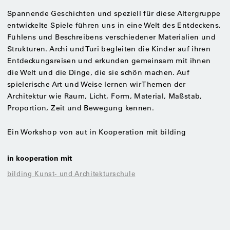
Spannende Geschichten und speziell für diese Altergruppe
entwickelte Spiele führen uns in eine Welt des Entdeckens,
Fühlens und Beschreibens verschiedener Materialien und
Strukturen. Archi und Turi begleiten die Kinder auf ihren
Entdeckungsreisen und erkunden gemeinsam mit ihnen
die Welt und die Dinge, die sie schön machen. Auf
spielerische Art und Weise lernen wir Themen der
Architektur wie Raum, Licht, Form, Material, Maßstab,
Proportion, Zeit und Bewegung kennen.
Ein Workshop von aut in Kooperation mit bilding
in kooperation mit
bilding Kunst- und Architekturschule