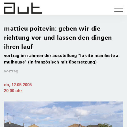
mattieu poitevin: geben wir die
richtung vor und lassen den dingen
ihren lauf
vortrag im rahmen der ausstellung "la cité manifeste à
mulhouse" (in französisch mit übersetzung)
vortrag
do, 12.05.2005
20:00
uhr