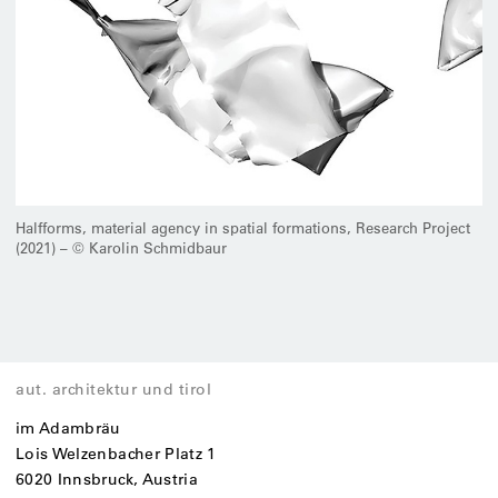
Halfforms, material agency in spatial formations, Research Project
(2021) – © Karolin Schmidbaur
aut. architektur und tirol
im Adambräu
Lois Welzenbacher Platz 1
6020 Innsbruck, Austria