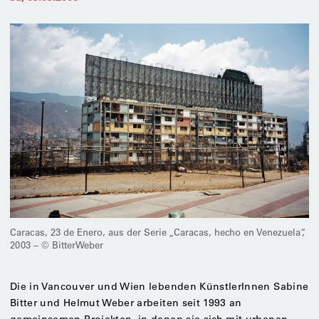
Caracas, 23 de Enero, aus der Serie „Caracas, hecho en Venezuela“,
2003 – © BitterWeber
Die in Vancouver und Wien lebenden KünstlerInnen Sabine
Bitter und Helmut Weber arbeiten seit 1993 an