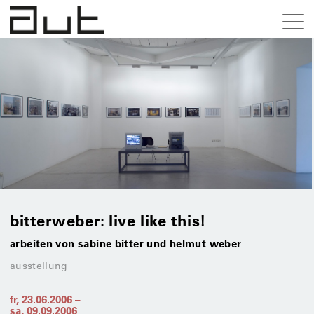
bitterweber: live like this!
arbeiten von sabine bitter und helmut weber
ausstellung
fr, 23.06.2006
–
sa, 09.09.2006