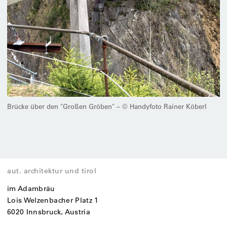
Brücke über den "Großen Gröben" – © Handyfoto Rainer Köberl
aut. architektur und tirol
im Adambräu
Lois Welzenbacher Platz 1
6020 Innsbruck, Austria