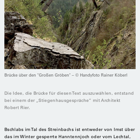
Brücke über den "Großen Gröben" – © Handyfoto Rainer Köberl
Die Idee, die Brücke für diesen Text auszuwählen, entstand
bei einem der „Stiegenhausgespräche“ mit Architekt
Robert Rier.
Bschlabs im Tal des Streinbachs ist entweder von Imst über
das im Winter gesperrte Hanntennjoch oder vom Lechtal,