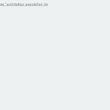
e "architektur ausstellen im