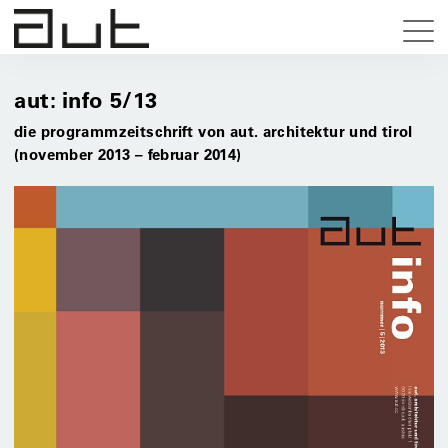
aut: info 5/13
die programmzeitschrift von aut. architektur und tirol
(november 2013 – februar 2014)