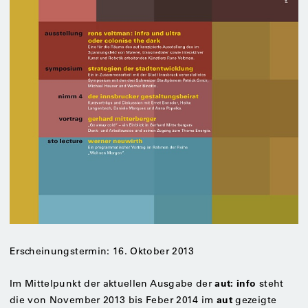
Erscheinungstermin: 16. Oktober 2013
aut: info
Im Mittelpunkt der aktuellen Ausgabe der
steht
aut
die von November 2013 bis Feber 2014 im
gezeigte