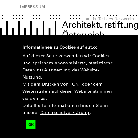
IMPRESSUM
aut ist Teil des Netzwerks
Informationen zu Cookies auf aut.cc
Auf dieser Seite verwenden wir Cookies
und speichern anonymisierte, statistische
Daten zur Auswertung der Website-
Nutzung.
Mit dem Drücken von "OK" oder dem
Weitersurfen auf dieser Website stimmen
sie dem zu.
Detaillierte Informationen finden Sie in
unserer
Datenschutzerklärung
.
OK