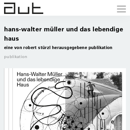
hans-walter müller und das lebendige
haus
eine von robert stürzl herausgegebene publikation
publikation