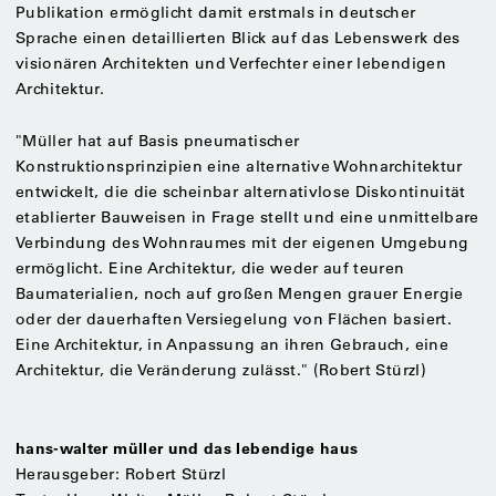
Publikation ermöglicht damit erstmals in deutscher
Sprache einen detaillierten Blick auf das Lebenswerk des
visionären Architekten und Verfechter einer lebendigen
Architektur.
"Müller hat auf Basis pneumatischer
Konstruktionsprinzipien eine alternative Wohnarchitektur
entwickelt, die die scheinbar alternativlose Diskontinuität
etablierter Bauweisen in Frage stellt und eine unmittelbare
Verbindung des Wohnraumes mit der eigenen Umgebung
ermöglicht. Eine Architektur, die weder auf teuren
Baumaterialien, noch auf großen Mengen grauer Energie
oder der dauerhaften Versiegelung von Flächen basiert.
Eine Architektur, in Anpassung an ihren Gebrauch, eine
Architektur, die Veränderung zulässt." (Robert Stürzl)
hans-walter müller und das lebendige haus
Herausgeber: Robert Stürzl