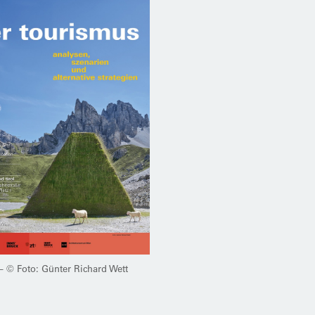
 – © Foto: Günter Richard Wett