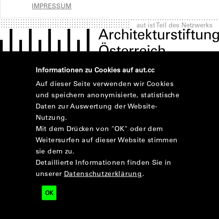
IMPRESSUM
aut ist Teil des Netzwerks
Informationen zu Cookies auf aut.cc
Auf dieser Seite verwenden wir Cookies
und speichern anonymisierte, statistische
Daten zur Auswertung der Website-
Nutzung.
Mit dem Drücken von "OK" oder dem
Weitersurfen auf dieser Website stimmen
sie dem zu.
Detaillierte Informationen finden Sie in
unserer
Datenschutzerklärung
.
OK