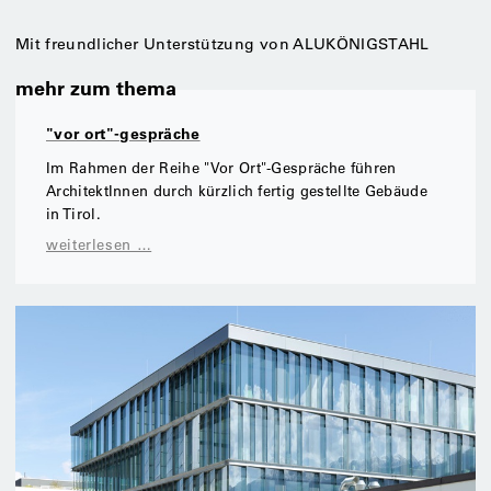
Mit freundlicher Unterstützung von ALUKÖNIGSTAHL
mehr zum thema
"vor ort"-gespräche
Im Rahmen der Reihe "Vor Ort"-Gespräche führen
ArchitektInnen durch kürzlich fertig gestellte Gebäude
in Tirol.
weiterlesen …