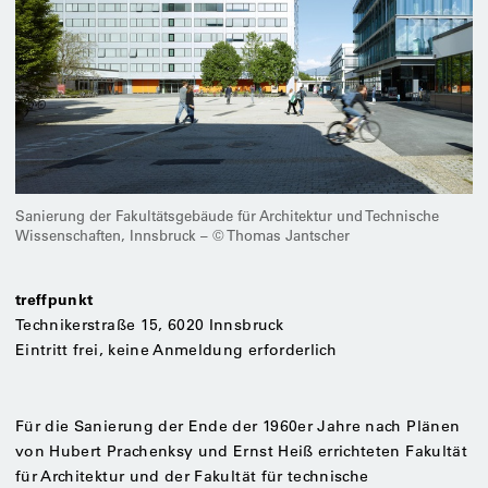
Sanierung der Fakultätsgebäude für Architektur und Technische
Wissenschaften, Innsbruck – © Thomas Jantscher
treffpunkt
Technikerstraße 15, 6020 Innsbruck
Eintritt frei, keine Anmeldung erforderlich
Für die Sanierung der Ende der 1960er Jahre nach Plänen
von Hubert Prachenksy und Ernst Heiß errichteten Fakultät
für Architektur und der Fakultät für technische