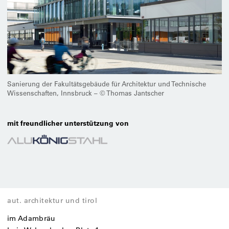
Sanierung der Fakultätsgebäude für Architektur und Technische
Wissenschaften, Innsbruck – © Thomas Jantscher
mit freundlicher unterstützung von
aut. architektur und tirol
im Adambräu