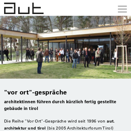
"vor ort"-gespräche
architektinnen führen durch kürzlich fertig gestellte
gebäude in tirol
aut.
Die Reihe "Vor Ort"-Gespräche wird seit 1996 von
architektur und tirol
(bis 2005 Architekturforum Tirol)