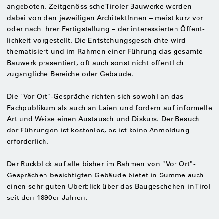
angeboten. Zeitgenössische Tiroler Bauwerke werden
dabei von den jeweiligen ArchitektInnen – meist kurz vor
oder nach ihrer Fertigstellung – der interessierten Öffent­
lichkeit vorgestellt. Die Entstehungsgeschichte wird
thematisiert und im Rahmen einer Führung das gesamte
Bauwerk präsentiert, oft auch sonst nicht öffentlich
zugängliche Bereiche oder Gebäude.
Die "Vor Ort"-Gespräche richten sich sowohl an das
Fachpublikum als auch an Laien und fördern auf informelle
Art und Weise einen Austausch und Diskurs. Der Besuch
der Führungen ist kostenlos, es ist keine Anmeldung
erforderlich.
Der Rückblick auf alle bisher im Rahmen von "Vor Ort"-
Gesprächen besichtigten Gebäude bietet in Summe auch
einen sehr guten Überblick über das Baugeschehen in Tirol
seit den 1990er Jahren.