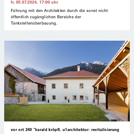
fr, 05.07.2024
,
17:00
uhr
Führung mit den Architekten durch die sonst nicht
öffentlich zugänglichen Bereiche der
Tankstellenüberbauung.
vor ort 240 "harald kröpfl, u1architektur: revitalisierung