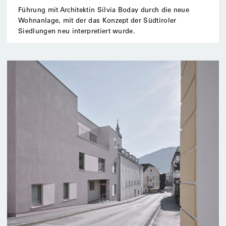
Führung mit Architektin Silvia Boday durch die neue
Wohnanlage, mit der das Konzept der Südtiroler
Siedlungen neu interpretiert wurde.