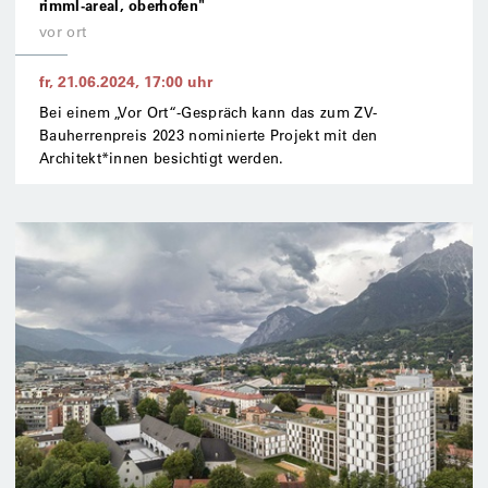
rimml-areal, oberhofen"
vor ort
fr, 21.06.2024
,
17:00
uhr
Bei einem „Vor Ort“-Gespräch kann das zum ZV-
Bauherrenpreis 2023 nominierte Projekt mit den
Architekt*innen besichtigt werden.