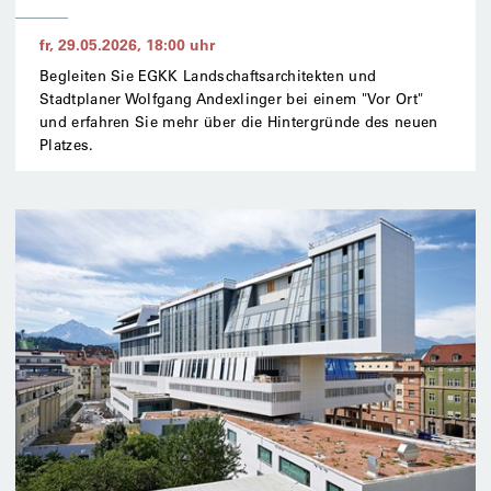
fr, 29.05.2026
,
18:00
uhr
Begleiten Sie EGKK Landschaftsarchitekten und
Stadtplaner Wolfgang Andexlinger bei einem "Vor Ort"
und erfahren Sie mehr über die Hintergründe des neuen
Platzes.