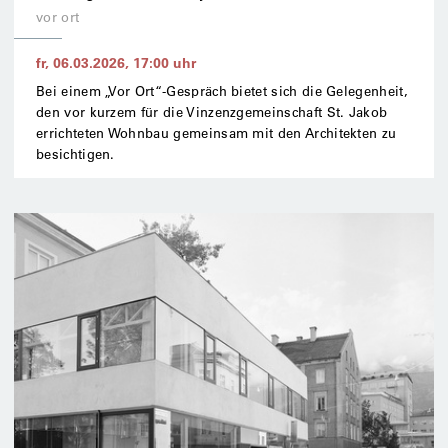
vor ort
fr, 06.03.2026
,
17:00
uhr
Bei einem „Vor Ort“-Gespräch bietet sich die Gelegenheit,
den vor kurzem für die Vinzenzgemeinschaft St. Jakob
errichteten Wohnbau gemeinsam mit den Architekten zu
besichtigen.