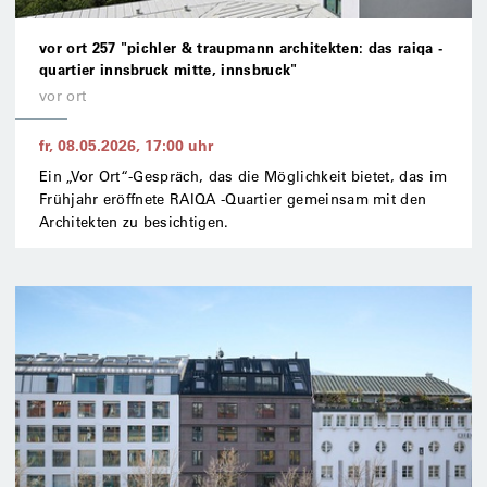
vor ort 257 "pichler & traupmann architekten: das raiqa -
quartier innsbruck mitte, innsbruck"
vor ort
fr, 08.05.2026
,
17:00
uhr
Ein „Vor Ort“-Gespräch, das die Möglichkeit bietet, das im
Frühjahr eröffnete RAIQA -Quartier gemeinsam mit den
Architekten zu besichtigen.