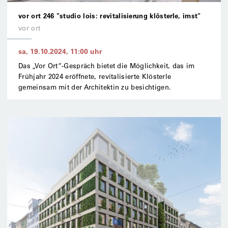
vor ort 246 "studio lois: revitalisierung klösterle, imst"
vor ort
sa, 19.10.2024
,
11:00
uhr
Das „Vor Ort“-Gespräch bietet die Möglichkeit, das im
Frühjahr 2024 eröffnete, revitalisierte Klösterle
gemeinsam mit der Architektin zu besichtigen.