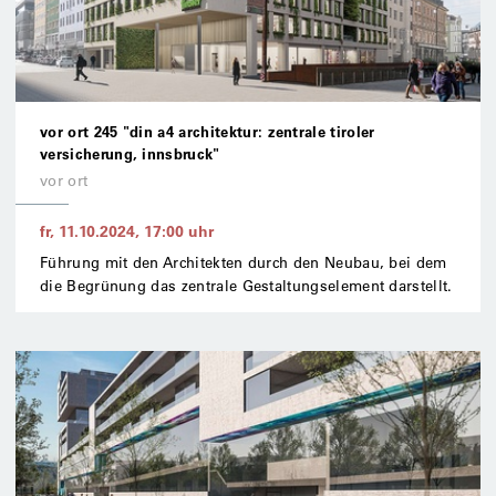
vor ort 245 "din a4 architektur: zentrale tiroler
versicherung, innsbruck"
vor ort
fr, 11.10.2024
,
17:00
uhr
Führung mit den Architekten durch den Neubau, bei dem
die Begrünung das zentrale Gestaltungselement darstellt.