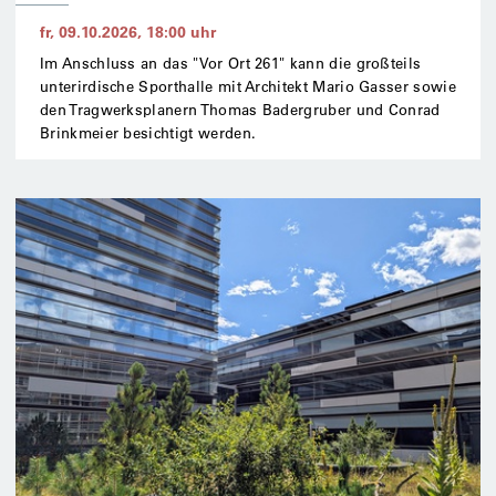
fr, 09.10.2026
,
18:00
uhr
Im Anschluss an das "Vor Ort 261" kann die großteils
unterirdische Sporthalle mit Architekt Mario Gasser sowie
den Tragwerksplanern Thomas Badergruber und Conrad
Brinkmeier besichtigt werden.