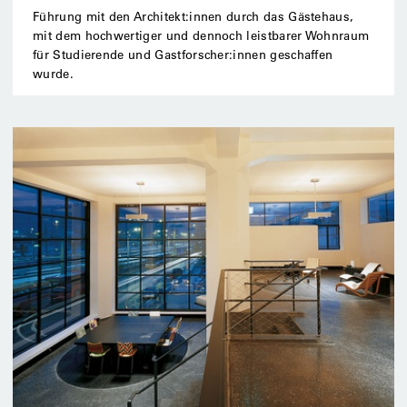
Führung mit den Architekt:innen durch das Gästehaus,
mit dem hochwertiger und dennoch leistbarer Wohnraum
für Studierende und Gastforscher:innen geschaffen
wurde.