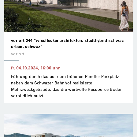
vor ort 244 "wiesflecker-architekten: stadthybrid schwaz
urban, schwaz"
vor ort
fr, 04.10.2024
,
16:00
uhr
Führung durch das auf dem früheren Pendler-Parkplatz
neben dem Schwazer Bahnhof realisierte
Mehrzweckgebäude, das die wertvolle Ressource Boden
vorbildlich nutzt.