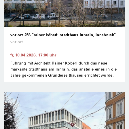
vor ort 256 "rainer köberl: stadthaus innrain, innsbruck"
vor ort
fr, 10.04.2026
,
17:00
uhr
Führung mit Architekt Rainer Köberl durch das neue
markante Stadthaus am Innrain, das anstelle eines in die
Jahre gekommenen Gründerzeithauses errichtet wurde.