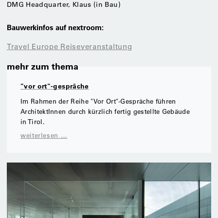
DMG Headquarter, Klaus (in Bau)
Bauwerkinfos auf nextroom:
Travel Europe Reiseveranstaltung
mehr zum thema
"vor ort"-gespräche
Im Rahmen der Reihe "Vor Ort"-Gespräche führen
ArchitektInnen durch kürzlich fertig gestellte Gebäude
in Tirol.
weiterlesen …