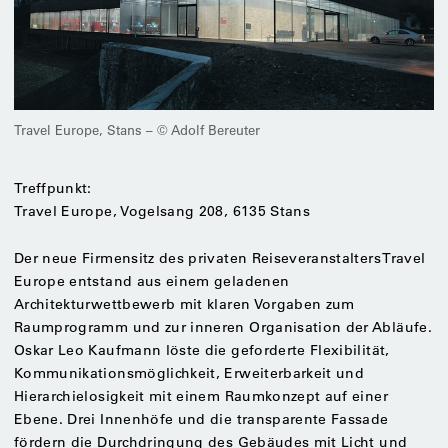
Travel Europe, Stans – © Adolf Bereuter
Treffpunkt:
Travel Europe, Vogelsang 208, 6135 Stans
Der neue Firmensitz des privaten Reiseveranstalters Travel
Europe entstand aus einem geladenen
Architekturwettbewerb mit klaren Vorgaben zum
Raumprogramm und zur inneren Organisation der Abläufe.
Oskar Leo Kaufmann löste die geforderte Flexibilität,
Kommunikationsmöglichkeit, Erweiterbarkeit und
Hierarchielosigkeit mit einem Raumkonzept auf einer
Ebene. Drei Innenhöfe und die transparente Fassade
fördern die Durchdringung des Gebäudes mit Licht und