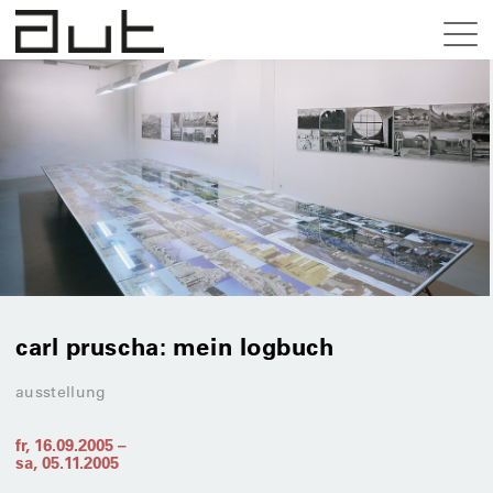
carl pruscha: mein logbuch
ausstellung
fr, 16.09.2005
–
sa, 05.11.2005