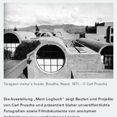
Taragaon visitor’s hostel, Boudha, Nepal, 1971 – © Carl Pruscha
Die Ausstellung „Mein Logbuch“ zeigt Bauten und Projekte
von Carl Pruscha und präsentiert bisher unveröffentlichte
Fotografien sowie Filmdokumente von anonymen