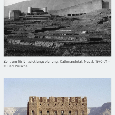
Zentrum für Entwicklungsplanung, Kathmandutal, Nepal, 1970–74 –
© Carl Pruscha