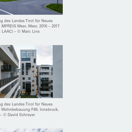
 des Landes Tirol für Neues
 MPREIS Weer, Weer, 2016 – 2017
r: LAAC) – © Marc Lins
 des Landes Tirol für Neues
: Wohnbebauung F49, Innsbruck,
 – © David Schreyer