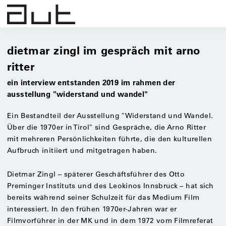
dietmar zingl im gespräch mit arno
ritter
ein interview entstanden 2019 im rahmen der
ausstellung "widerstand und wandel"
Ein Bestandteil der Ausstellung "Widerstand und Wandel.
Über die 1970er in Tirol" sind Gespräche, die Arno Ritter
mit mehreren Persönlichkeiten führte, die den kulturellen
Aufbruch initiiert und mitgetragen haben.
Dietmar Zingl – späterer Geschäftsführer des Otto
Preminger Instituts und des Leokinos Innsbruck – hat sich
bereits während seiner Schulzeit für das Medium Film
interessiert. In den frühen 1970er-Jahren war er
Filmvorführer in der MK und in dem 1972 vom Filmreferat