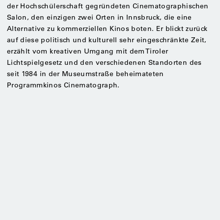
der Hochschülerschaft gegründeten Cinematographischen
Salon, den einzigen zwei Orten in Innsbruck, die eine
Alternative zu kommerziellen Kinos boten. Er blickt zurück
auf diese politisch und kulturell sehr eingeschränkte Zeit,
erzählt vom kreativen Umgang mit dem Tiroler
Lichtspielgesetz und den verschiedenen Standorten des
seit 1984 in der Museumstraße beheimateten
Programmkinos Cinematograph.