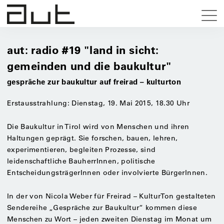
aut: radio #19 "land in sicht:
gemeinden und die baukultur"
gespräche zur baukultur auf freirad – kulturton
Erstausstrahlung: Dienstag, 19. Mai 2015, 18.30 Uhr
Die Baukultur in Tirol wird von Menschen und ihren
Haltungen geprägt. Sie forschen, bauen, lehren,
experimentieren, begleiten Prozesse, sind
leidenschaftliche BauherrInnen, politische
EntscheidungsträgerInnen oder involvierte BürgerInnen.
In der von Nicola Weber für Freirad – KulturTon gestalteten
Sendereihe „Gespräche zur Baukultur“ kommen diese
Menschen zu Wort – jeden zweiten Dienstag im Monat um