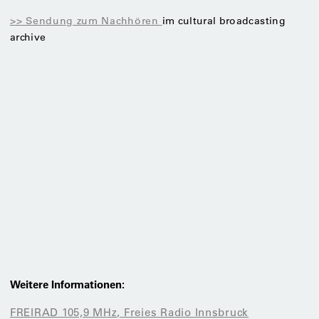
>> Sendung zum Nachhören
im cultural broadcasting
archive
Weitere Informationen:
FREIRAD 105,9 MHz, Freies Radio Innsbruck