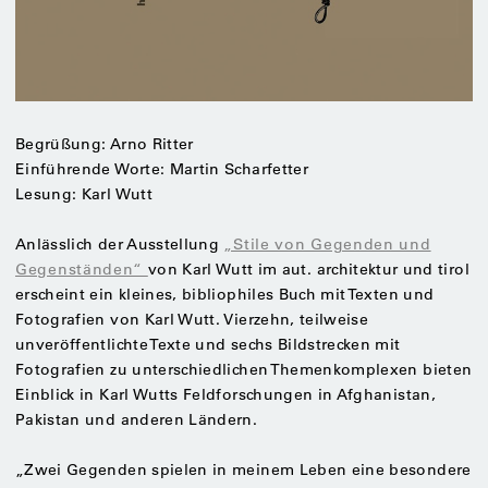
Begrüßung: Arno Ritter
Einführende Worte: Martin Scharfetter
Lesung: Karl Wutt
Anlässlich der Ausstellung
„Stile von Gegenden und
Gegenständen“
von Karl Wutt im aut. architektur und tirol
erscheint ein kleines, bibliophiles Buch mit Texten und
Fotografien von Karl Wutt. Vierzehn, teilweise
unveröffentlichte Texte und sechs Bildstrecken mit
Fotografien zu unterschiedlichen Themenkomplexen bieten
Einblick in Karl Wutts Feldforschungen in Afghanistan,
Pakistan und anderen Ländern.
„Zwei Gegenden spielen in meinem Leben eine besondere