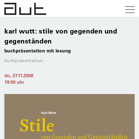
karl wutt: stile von gegenden und
gegenständen
buchpräsentation mit lesung
buchpräsentation
do, 27.11.2008
19:00
uhr