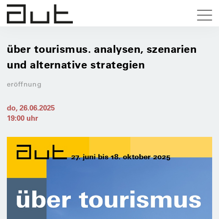
über tourismus. analysen, szenarien
und alternative strategien
eröffnung
do, 26.06.2025
19:00
uhr